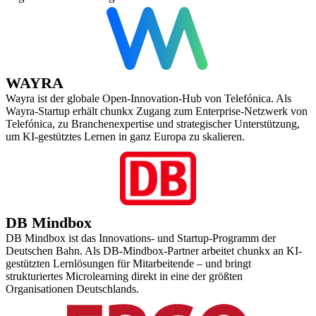
WAYRA
Wayra ist der globale Open-Innovation-Hub von Telefónica. Als
Wayra-Startup erhält chunkx Zugang zum Enterprise-Netzwerk von
Telefónica, zu Branchenexpertise und strategischer Unterstützung,
um KI-gestütztes Lernen in ganz Europa zu skalieren.
DB Mindbox
DB Mindbox ist das Innovations- und Startup-Programm der
Deutschen Bahn. Als DB-Mindbox-Partner arbeitet chunkx an KI-
gestützten Lernlösungen für Mitarbeitende – und bringt
strukturiertes Microlearning direkt in eine der größten
Organisationen Deutschlands.