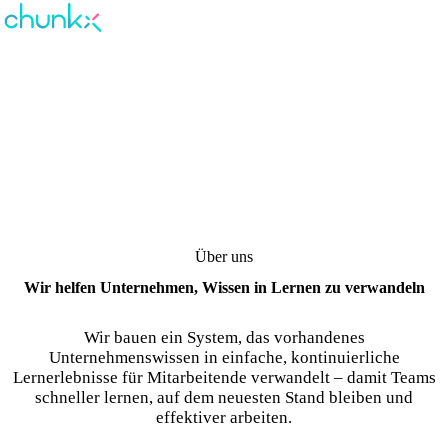
Über uns
Wir helfen Unternehmen, Wissen in Lernen zu verwandeln
Wir bauen ein System, das vorhandenes
Unternehmenswissen in einfache, kontinuierliche
Lernerlebnisse für Mitarbeitende verwandelt – damit Teams
schneller lernen, auf dem neuesten Stand bleiben und
effektiver arbeiten.