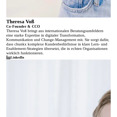
Theresa Voß
Co-Founder & CCO
Theresa Voß bringt aus internationalen Beratungsumfeldern
eine starke Expertise in digitaler Transformation,
Kommunikation und Change-Management mit. Sie sorgt dafür,
dass chunkx komplexe Kundenbedürfnisse in klare Lern- und
Enablement-Strategien übersetzt, die in echten Organisationen
wirklich funktionieren.
LinkedIn