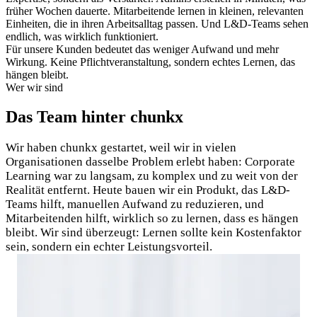
früher Wochen dauerte. Mitarbeitende lernen in kleinen, relevanten
Einheiten, die in ihren Arbeitsalltag passen. Und L&D-Teams sehen
endlich, was wirklich funktioniert.
Für unsere Kunden bedeutet das weniger Aufwand und mehr
Wirkung. Keine Pflichtveranstaltung, sondern echtes Lernen, das
hängen bleibt.
Wer wir sind
Das Team hinter chunkx
Wir haben chunkx gestartet, weil wir in vielen
Organisationen dasselbe Problem erlebt haben: Corporate
Learning war zu langsam, zu komplex und zu weit von der
Realität entfernt. Heute bauen wir ein Produkt, das L&D-
Teams hilft, manuellen Aufwand zu reduzieren, und
Mitarbeitenden hilft, wirklich so zu lernen, dass es hängen
bleibt. Wir sind überzeugt: Lernen sollte kein Kostenfaktor
sein, sondern ein echter Leistungsvorteil.