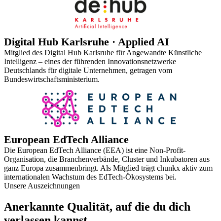
Digital Hub Karlsruhe · Applied AI
Mitglied des Digital Hub Karlsruhe für Angewandte Künstliche
Intelligenz – eines der führenden Innovationsnetzwerke
Deutschlands für digitale Unternehmen, getragen vom
Bundeswirtschaftsministerium.
European EdTech Alliance
Die European EdTech Alliance (EEA) ist eine Non-Profit-
Organisation, die Branchenverbände, Cluster und Inkubatoren aus
ganz Europa zusammenbringt. Als Mitglied trägt chunkx aktiv zum
internationalen Wachstum des EdTech-Ökosystems bei.
Unsere Auszeichnungen
Anerkannte Qualität, auf die du dich
verlassen kannst