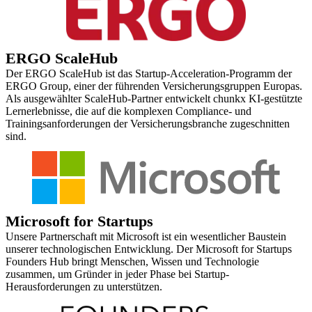
ERGO ScaleHub
Der ERGO ScaleHub ist das Startup-Acceleration-Programm der
ERGO Group, einer der führenden Versicherungsgruppen Europas.
Als ausgewählter ScaleHub-Partner entwickelt chunkx KI-gestützte
Lernerlebnisse, die auf die komplexen Compliance- und
Trainingsanforderungen der Versicherungsbranche zugeschnitten
sind.
Microsoft for Startups
Unsere Partnerschaft mit Microsoft ist ein wesentlicher Baustein
unserer technologischen Entwicklung. Der Microsoft for Startups
Founders Hub bringt Menschen, Wissen und Technologie
zusammen, um Gründer in jeder Phase bei Startup-
Herausforderungen zu unterstützen.