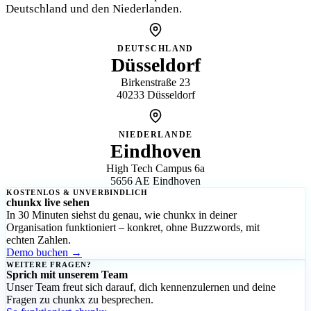
Deutschland und den Niederlanden.
DEUTSCHLAND
Düsseldorf
Birkenstraße 23
40233 Düsseldorf
NIEDERLANDE
Eindhoven
High Tech Campus 6a
5656 AE Eindhoven
KOSTENLOS & UNVERBINDLICH
chunkx live sehen
In 30 Minuten siehst du genau, wie chunkx in deiner
Organisation funktioniert – konkret, ohne Buzzwords, mit
echten Zahlen.
Demo buchen →
WEITERE FRAGEN?
Sprich mit unserem Team
Unser Team freut sich darauf, dich kennenzulernen und deine
Fragen zu chunkx zu besprechen.