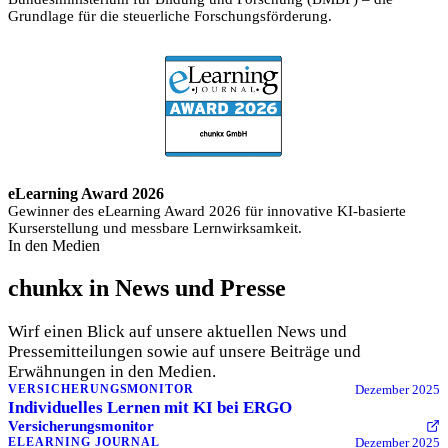
Grundlage für die steuerliche Forschungsförderung.
eLearning Award 2026
Gewinner des eLearning Award 2026 für innovative KI-basierte
Kurserstellung und messbare Lernwirksamkeit.
In den Medien
chunkx in News und Presse
Wirf einen Blick auf unsere aktuellen News und
Pressemitteilungen sowie auf unsere Beiträge und
Erwähnungen in den Medien.
Dezember 2025
VERSICHERUNGSMONITOR
Individuelles Lernen mit KI bei ERGO
Versicherungsmonitor
Dezember 2025
ELEARNING JOURNAL