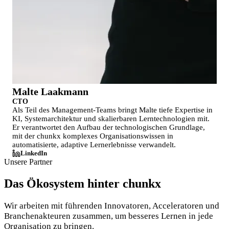
Malte Laakmann
CTO
Als Teil des Management-Teams bringt Malte tiefe Expertise in
KI, Systemarchitektur und skalierbaren Lerntechnologien mit.
Er verantwortet den Aufbau der technologischen Grundlage,
mit der chunkx komplexes Organisationswissen in
automatisierte, adaptive Lernerlebnisse verwandelt.
LinkedIn
Unsere Partner
Das Ökosystem hinter chunkx
Wir arbeiten mit führenden Innovatoren, Acceleratoren und
Branchenakteuren zusammen, um besseres Lernen in jede
Organisation zu bringen.