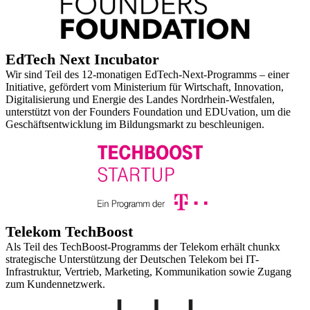
EdTech Next Incubator
Wir sind Teil des 12-monatigen EdTech-Next-Programms – einer
Initiative, gefördert vom Ministerium für Wirtschaft, Innovation,
Digitalisierung und Energie des Landes Nordrhein-Westfalen,
unterstützt von der Founders Foundation und EDUvation, um die
Geschäftsentwicklung im Bildungsmarkt zu beschleunigen.
Telekom TechBoost
Als Teil des TechBoost-Programms der Telekom erhält chunkx
strategische Unterstützung der Deutschen Telekom bei IT-
Infrastruktur, Vertrieb, Marketing, Kommunikation sowie Zugang
zum Kundennetzwerk.