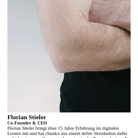
Florian Stieler
Co-Founder & CEO
Florian Stieler bringt über 15 Jahre Erfahrung im digitalen
Lernen mit und hat chunkx aus einem tiefen Verständnis dafür