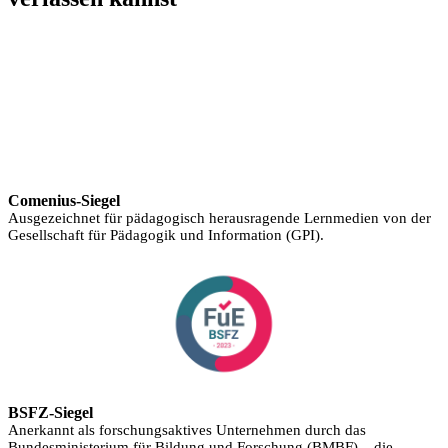
Comenius-Siegel
Ausgezeichnet für pädagogisch herausragende Lernmedien von der
Gesellschaft für Pädagogik und Information (GPI).
BSFZ-Siegel
Anerkannt als forschungsaktives Unternehmen durch das
Bundesministerium für Bildung und Forschung (BMBF) – die