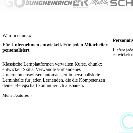
Warum chunkx
Personali
Für Unternehmen entwickelt. Für jeden Mitarbeiter
personalisiert.
Liefere jed
entwickelt 
Klassische Lernplattformen verwalten Kurse. chunkx
entwickelt Skills. Verwandle vorhandenes
Unternehmenswissen automatisiert in personalisierte
Lerninhalte für jeden Lernenden, die die Kompetenzen
deiner Belegschaft kontinuierlich ausbauen.
Mehr Features
→