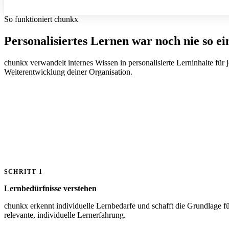
So funktioniert chunkx
Personalisiertes Lernen war noch nie so ei
chunkx verwandelt internes Wissen in personalisierte Lerninhalte für
Weiterentwicklung deiner Organisation.
SCHRITT 1
Lernbedürfnisse verstehen
chunkx erkennt individuelle Lernbedarfe und schafft die Grundlage fü
relevante, individuelle Lernerfahrung.