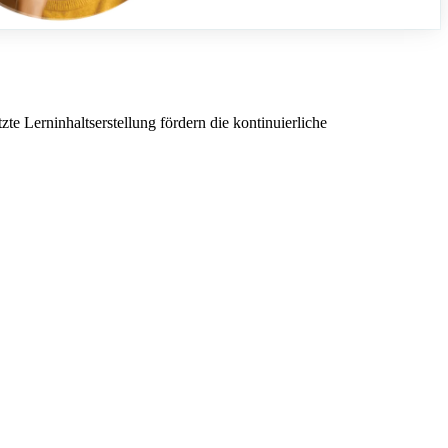
te Lerninhaltserstellung fördern die kontinuierliche