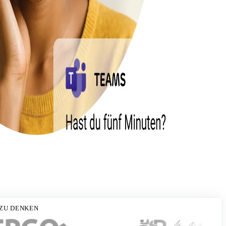
ZU DENKEN