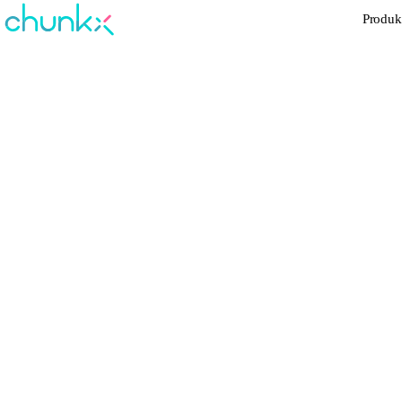
Produk