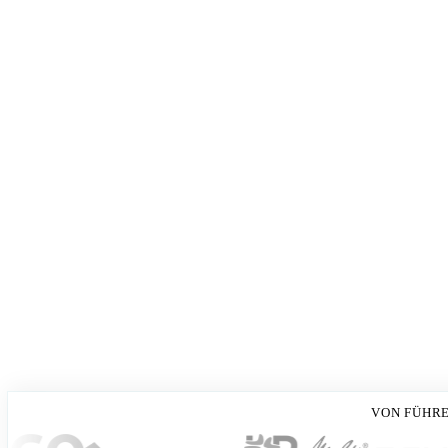
VON FÜHR