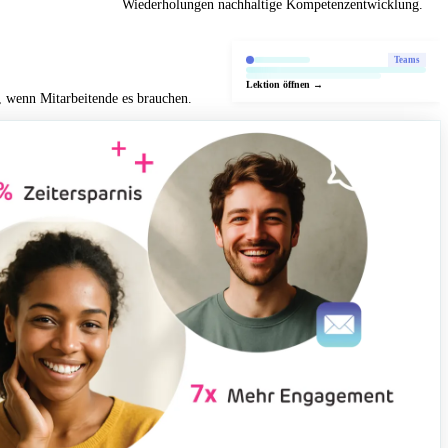
Wiederholungen nachhaltige Kompetenzentwicklung.
Teams
Lektion öffnen →
, wenn Mitarbeitende es brauchen.