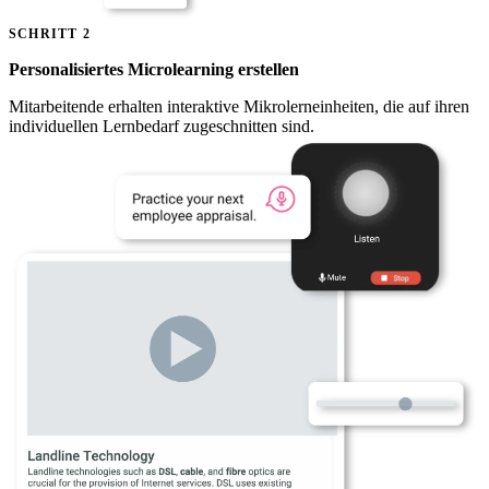
SCHRITT 2
Personalisiertes Microlearning erstellen
Mitarbeitende erhalten interaktive Mikrolerneinheiten, die auf ihren
individuellen Lernbedarf zugeschnitten sind.