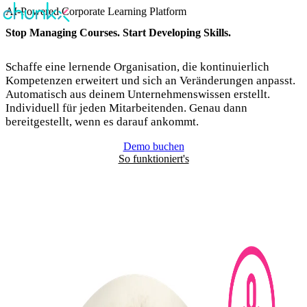
AI-Powered Corporate Learning Platform
Stop Managing Courses. Start Developing Skills.
Schaffe eine lernende Organisation, die kontinuierlich
Kompetenzen erweitert und sich an Veränderungen anpasst.
Automatisch aus deinem Unternehmenswissen erstellt.
Individuell für jeden Mitarbeitenden. Genau dann
bereitgestellt, wenn es darauf ankommt.
Demo buchen
So funktioniert's