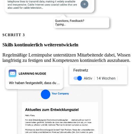
SCHRITT 3
Skills kontinuierlich weiterentwickeln
Regelmäßige Lernimpulse unterstützen Mitarbeitende dabei, Wissen
langfristig zu festigen und Kompetenzen kontinuierlich auszubauen.