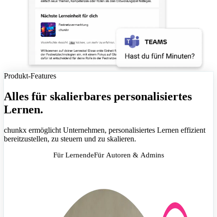
Produkt-Features
Alles für skalierbares personalisiertes
Lernen.
chunkx ermöglicht Unternehmen, personalisiertes Lernen effizient
bereitzustellen, zu steuern und zu skalieren.
Für Lernende
Für Autoren & Admins