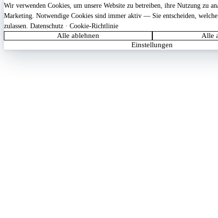
Wir verwenden Cookies, um unsere Website zu betreiben, ihre Nutzung zu anal
Marketing. Notwendige Cookies sind immer aktiv — Sie entscheiden, welche
zulassen.
Datenschutz
·
Cookie-Richtlinie
Alle ablehnen
Alle 
Einstellungen