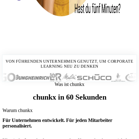
VON FÜHRENDEN UNTERNEHMEN GENUTZT, UM CORPORATE
LEARNING NEU ZU DENKEN
Was ist chunkx
chunkx in 60 Sekunden
Warum chunkx
Für Unternehmen entwickelt. Für jeden Mitarbeiter
personalisiert.