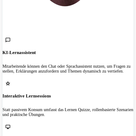
KI-Lernassistent
Mitarbeitende können den Chat oder Sprachassistent nutzen, um Fragen zu
stellen, Erklärungen anzufordern und Themen dynamisch zu vertiefen.
Interaktive Lernsessions
Statt passivem Konsum umfasst das Lernen Quizze, rollenbasierte Szenarien
und praktische Übungen.