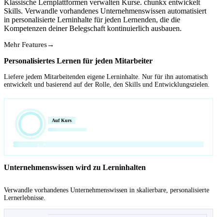
Klassische Lernplattformen verwalten Kurse. chunkx entwickelt
Skills. Verwandle vorhandenes Unternehmenswissen automatisiert
in personalisierte Lerninhalte für jeden Lernenden, die die
Kompetenzen deiner Belegschaft kontinuierlich ausbauen.
Mehr Features
→
Personalisiertes Lernen für jeden Mitarbeiter
Liefere jedem Mitarbeitenden eigene Lerninhalte. Nur für ihn automatisch
entwickelt und basierend auf der Rolle, den Skills und Entwicklungszielen.
Auf Kurs
Unternehmenswissen wird zu Lerninhalten
Verwandle vorhandenes Unternehmenswissen in skalierbare, personalisierte
Lernerlebnisse.