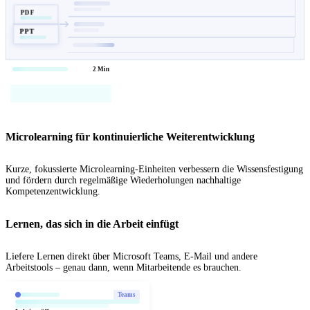
PDF
PPT
2 Min
Microlearning für kontinuierliche Weiterentwicklung
Kurze, fokussierte Microlearning-Einheiten verbessern die Wissensfestigung
und fördern durch regelmäßige Wiederholungen nachhaltige
Kompetenzentwicklung.
Lernen, das sich in die Arbeit einfügt
Liefere Lernen direkt über Microsoft Teams, E-Mail und andere
Arbeitstools – genau dann, wenn Mitarbeitende es brauchen.
Teams
Lektion öffnen →