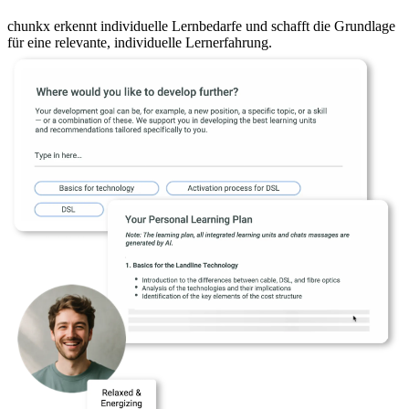
chunkx erkennt individuelle Lernbedarfe und schafft die Grundlage
für eine relevante, individuelle Lernerfahrung.