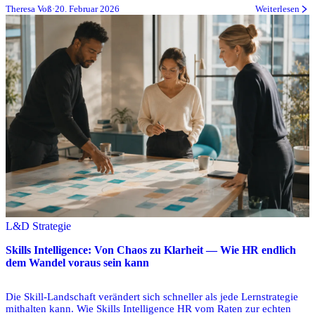
Theresa Voß
·
20. Februar 2026
Weiterlesen
L&D Strategie
Skills Intelligence: Von Chaos zu Klarheit — Wie HR endlich
dem Wandel voraus sein kann
Die Skill-Landschaft verändert sich schneller als jede Lernstrategie
mithalten kann. Wie Skills Intelligence HR vom Raten zur echten