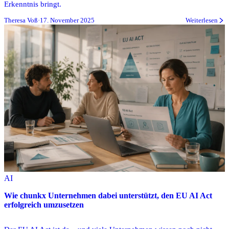
Erkenntnis bringt.
Theresa Voß
·
17. November 2025
Weiterlesen
AI
Wie chunkx Unternehmen dabei unterstützt, den EU AI Act
erfolgreich umzusetzen