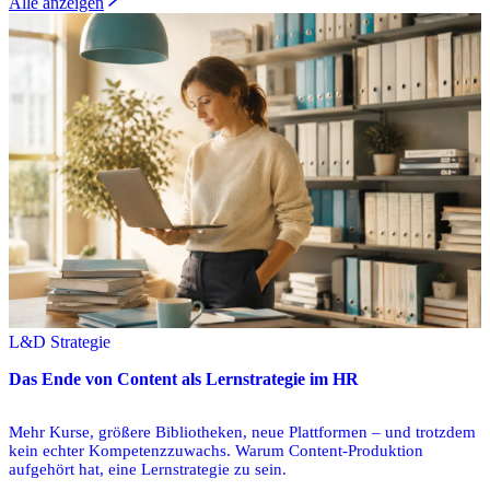
Alle anzeigen
L&D Strategie
Das Ende von Content als Lernstrategie im HR
Mehr Kurse, größere Bibliotheken, neue Plattformen – und trotzdem
kein echter Kompetenzzuwachs. Warum Content-Produktion
aufgehört hat, eine Lernstrategie zu sein.