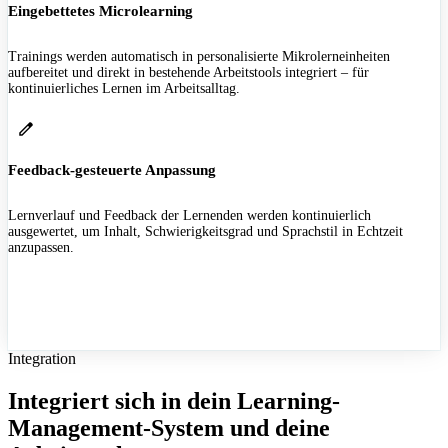
Eingebettetes Microlearning
Trainings werden automatisch in personalisierte Mikrolerneinheiten
aufbereitet und direkt in bestehende Arbeitstools integriert – für
kontinuierliches Lernen im Arbeitsalltag.
Feedback-gesteuerte Anpassung
Lernverlauf und Feedback der Lernenden werden kontinuierlich
ausgewertet, um Inhalt, Schwierigkeitsgrad und Sprachstil in Echtzeit
anzupassen.
Integration
Integriert sich in dein Learning-
Management-System und deine