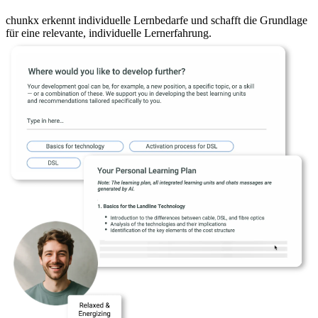
chunkx erkennt individuelle Lernbedarfe und schafft die Grundlage
für eine relevante, individuelle Lernerfahrung.