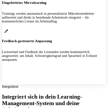
Eingebettetes Microlearning
Trainings werden automatisch in personalisierte Mikrolerneinheiten
aufbereitet und direkt in bestehende Arbeitstools integriert – für
kontinuierliches Lernen im Arbeitsalltag.
Feedback-gesteuerte Anpassung
Lernverlauf und Feedback der Lernenden werden kontinuierlich
ausgewertet, um Inhalt, Schwierigkeitsgrad und Sprachstil in Echtzeit
anzupassen.
Integration
Integriert sich in dein Learning-
Management-System und deine