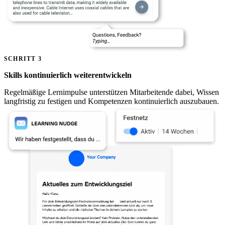
SCHRITT 3
Skills kontinuierlich weiterentwickeln
Regelmäßige Lernimpulse unterstützen Mitarbeitende dabei, Wissen
langfristig zu festigen und Kompetenzen kontinuierlich auszubauen.