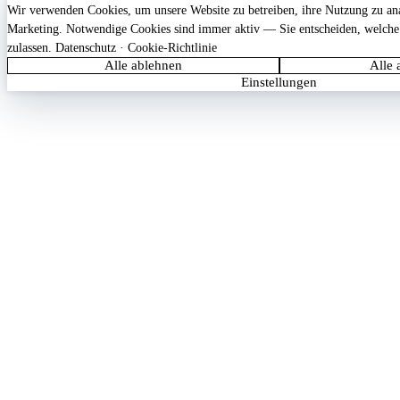
Wir verwenden Cookies, um unsere Website zu betreiben, ihre Nutzung zu anal
Marketing. Notwendige Cookies sind immer aktiv — Sie entscheiden, welche
zulassen.
Datenschutz
·
Cookie-Richtlinie
Alle ablehnen
Alle 
Einstellungen