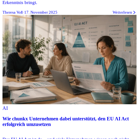
Erkenntnis bringt.
Theresa Voß
·
17. November 2025
Weiterlesen
AI
Wie chunkx Unternehmen dabei unterstützt, den EU AI Act
erfolgreich umzusetzen