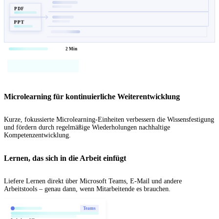
PDF
PPT
2 Min
Microlearning für kontinuierliche Weiterentwicklung
Kurze, fokussierte Microlearning-Einheiten verbessern die Wissensfestigung
und fördern durch regelmäßige Wiederholungen nachhaltige
Kompetenzentwicklung.
Lernen, das sich in die Arbeit einfügt
Liefere Lernen direkt über Microsoft Teams, E-Mail und andere
Arbeitstools – genau dann, wenn Mitarbeitende es brauchen.
Teams
Lektion öffnen →