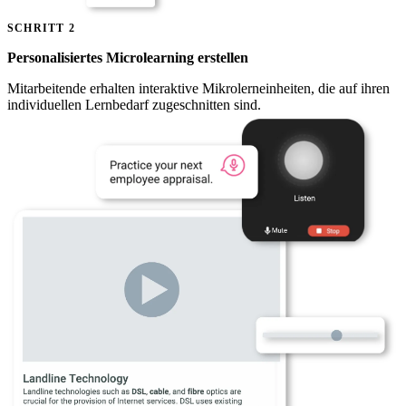
SCHRITT 2
Personalisiertes Microlearning erstellen
Mitarbeitende erhalten interaktive Mikrolerneinheiten, die auf ihren
individuellen Lernbedarf zugeschnitten sind.