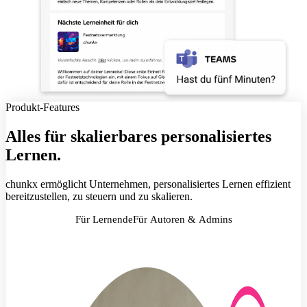
Produkt-Features
Alles für skalierbares personalisiertes
Lernen.
chunkx ermöglicht Unternehmen, personalisiertes Lernen effizient
bereitzustellen, zu steuern und zu skalieren.
Für Lernende
Für Autoren & Admins