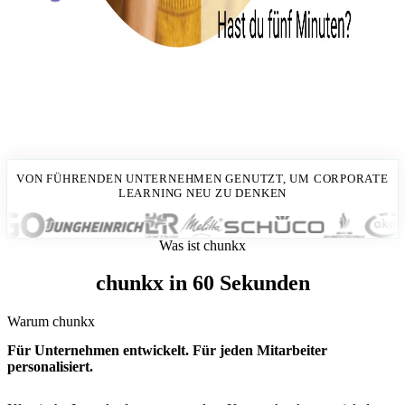
VON FÜHRENDEN UNTERNEHMEN GENUTZT, UM CORPORATE
LEARNING NEU ZU DENKEN
Was ist chunkx
chunkx in 60 Sekunden
Warum chunkx
Für Unternehmen entwickelt. Für jeden Mitarbeiter
personalisiert.