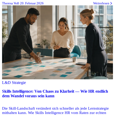
Theresa Voß
·
20. Februar 2026
Weiterlesen
L&D Strategie
Skills Intelligence: Von Chaos zu Klarheit — Wie HR endlich
dem Wandel voraus sein kann
Die Skill-Landschaft verändert sich schneller als jede Lernstrategie
mithalten kann. Wie Skills Intelligence HR vom Raten zur echten