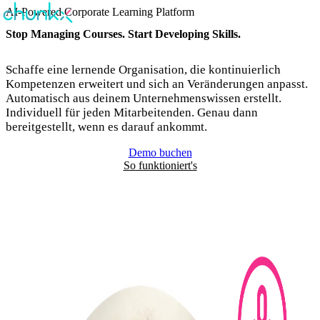
AI-Powered Corporate Learning Platform
Stop Managing Courses. Start Developing Skills.
Schaffe eine lernende Organisation, die kontinuierlich
Kompetenzen erweitert und sich an Veränderungen anpasst.
Automatisch aus deinem Unternehmenswissen erstellt.
Individuell für jeden Mitarbeitenden. Genau dann
bereitgestellt, wenn es darauf ankommt.
Demo buchen
So funktioniert's