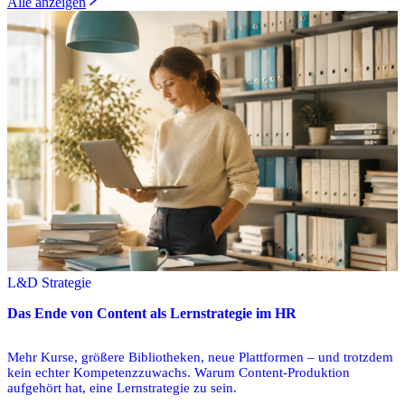
Alle anzeigen
L&D Strategie
Das Ende von Content als Lernstrategie im HR
Mehr Kurse, größere Bibliotheken, neue Plattformen – und trotzdem
kein echter Kompetenzzuwachs. Warum Content-Produktion
aufgehört hat, eine Lernstrategie zu sein.