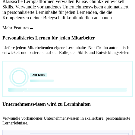
Klassische Lernplattformen verwalten Kurse. chunkx entwickelt
Skills. Verwandle vorhandenes Unternehmenswissen automatisiert
in personalisierte Lerninhalte für jeden Lernenden, die die
Kompetenzen deiner Belegschaft kontinuierlich ausbauen.
Mehr Features
→
Personalisiertes Lernen für jeden Mitarbeiter
Liefere jedem Mitarbeitenden eigene Lerninhalte. Nur für ihn automatisch
entwickelt und basierend auf der Rolle, den Skills und Entwicklungszielen.
Auf Kurs
Unternehmenswissen wird zu Lerninhalten
Verwandle vorhandenes Unternehmenswissen in skalierbare, personalisierte
Lernerlebnisse.