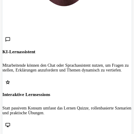
KI-Lernassistent
Mitarbeitende können den Chat oder Sprachassistent nutzen, um Fragen zu
stellen, Erklärungen anzufordern und Themen dynamisch zu vertiefen.
Interaktive Lernsessions
Statt passivem Konsum umfasst das Lernen Quizze, rollenbasierte Szenarien
und praktische Übungen.