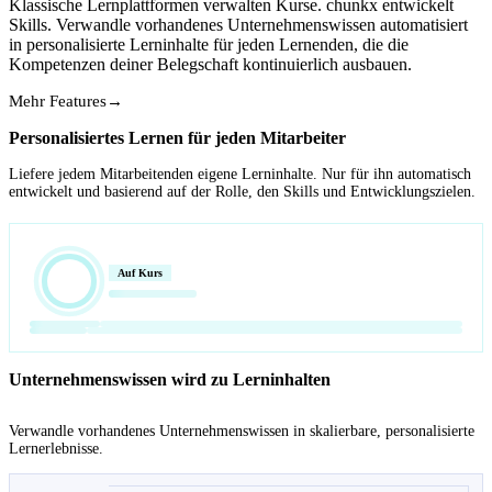
Klassische Lernplattformen verwalten Kurse. chunkx entwickelt
Skills. Verwandle vorhandenes Unternehmenswissen automatisiert
in personalisierte Lerninhalte für jeden Lernenden, die die
Kompetenzen deiner Belegschaft kontinuierlich ausbauen.
Mehr Features
→
Personalisiertes Lernen für jeden Mitarbeiter
Liefere jedem Mitarbeitenden eigene Lerninhalte. Nur für ihn automatisch
entwickelt und basierend auf der Rolle, den Skills und Entwicklungszielen.
Auf Kurs
Unternehmenswissen wird zu Lerninhalten
Verwandle vorhandenes Unternehmenswissen in skalierbare, personalisierte
Lernerlebnisse.