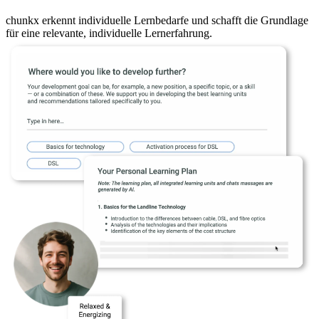
chunkx erkennt individuelle Lernbedarfe und schafft die Grundlage
für eine relevante, individuelle Lernerfahrung.