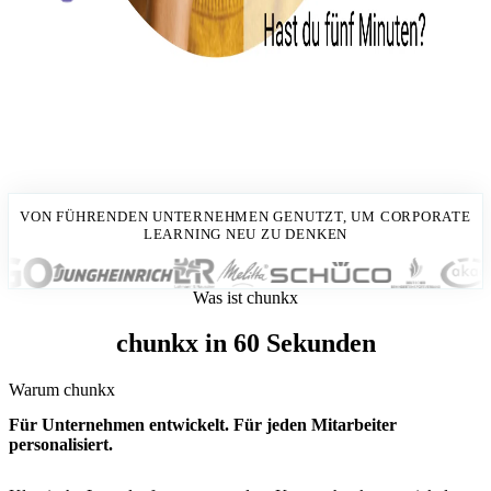
VON FÜHRENDEN UNTERNEHMEN GENUTZT, UM CORPORATE
LEARNING NEU ZU DENKEN
Was ist chunkx
chunkx in 60 Sekunden
Warum chunkx
Für Unternehmen entwickelt. Für jeden Mitarbeiter
personalisiert.