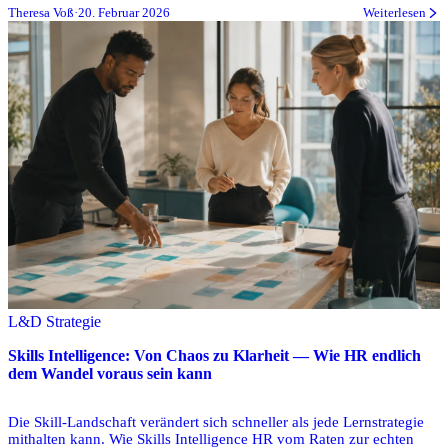
Theresa Voß
·
20. Februar 2026
Weiterlesen
L&D Strategie
Skills Intelligence: Von Chaos zu Klarheit — Wie HR endlich
dem Wandel voraus sein kann
Die Skill-Landschaft verändert sich schneller als jede Lernstrategie
mithalten kann. Wie Skills Intelligence HR vom Raten zur echten