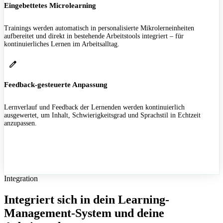
Eingebettetes Microlearning
Trainings werden automatisch in personalisierte Mikrolerneinheiten
aufbereitet und direkt in bestehende Arbeitstools integriert – für
kontinuierliches Lernen im Arbeitsalltag.
Feedback-gesteuerte Anpassung
Lernverlauf und Feedback der Lernenden werden kontinuierlich
ausgewertet, um Inhalt, Schwierigkeitsgrad und Sprachstil in Echtzeit
anzupassen.
Integration
Integriert sich in dein Learning-
Management-System und deine