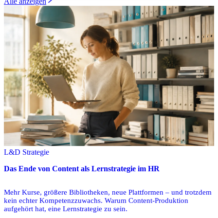
Alle anzeigen
L&D Strategie
Das Ende von Content als Lernstrategie im HR
Mehr Kurse, größere Bibliotheken, neue Plattformen – und trotzdem
kein echter Kompetenzzuwachs. Warum Content-Produktion
aufgehört hat, eine Lernstrategie zu sein.