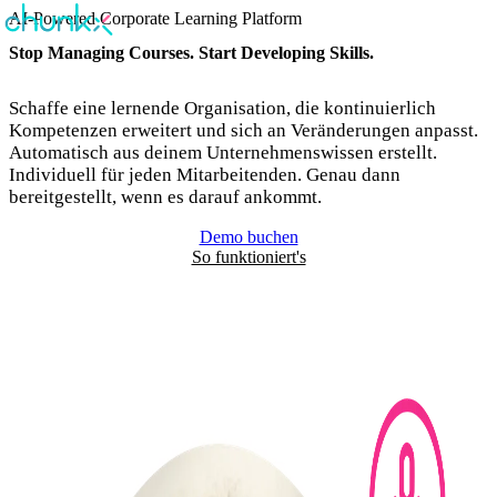
AI-Powered Corporate Learning Platform
Stop Managing Courses. Start Developing Skills.
Schaffe eine lernende Organisation, die kontinuierlich
Kompetenzen erweitert und sich an Veränderungen anpasst.
Automatisch aus deinem Unternehmenswissen erstellt.
Individuell für jeden Mitarbeitenden. Genau dann
bereitgestellt, wenn es darauf ankommt.
Demo buchen
So funktioniert's