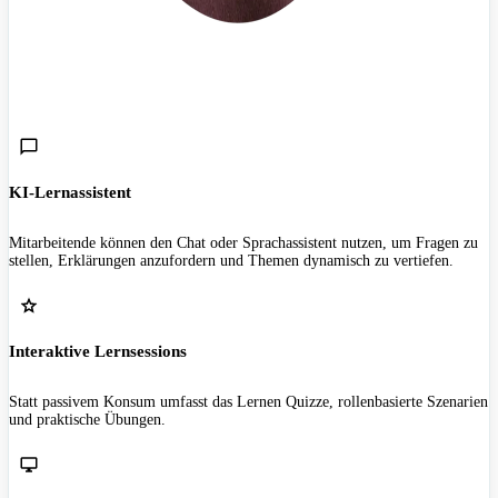
KI-Lernassistent
Mitarbeitende können den Chat oder Sprachassistent nutzen, um Fragen zu
stellen, Erklärungen anzufordern und Themen dynamisch zu vertiefen.
Interaktive Lernsessions
Statt passivem Konsum umfasst das Lernen Quizze, rollenbasierte Szenarien
und praktische Übungen.