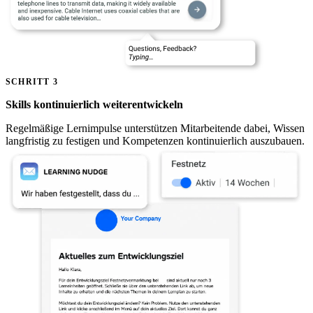
SCHRITT 3
Skills kontinuierlich weiterentwickeln
Regelmäßige Lernimpulse unterstützen Mitarbeitende dabei, Wissen
langfristig zu festigen und Kompetenzen kontinuierlich auszubauen.