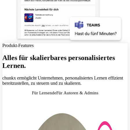
Produkt-Features
Alles für skalierbares personalisiertes
Lernen.
chunkx ermöglicht Unternehmen, personalisiertes Lernen effizient
bereitzustellen, zu steuern und zu skalieren.
Für Lernende
Für Autoren & Admins