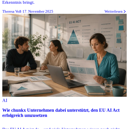
Erkenntnis bringt.
Theresa Voß
·
17. November 2025
Weiterlesen
AI
Wie chunkx Unternehmen dabei unterstützt, den EU AI Act
erfolgreich umzusetzen