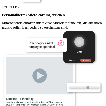
SCHRITT 2
Personalisiertes Microlearning erstellen
Mitarbeitende erhalten interaktive Mikrolerneinheiten, die auf ihren
individuellen Lernbedarf zugeschnitten sind.