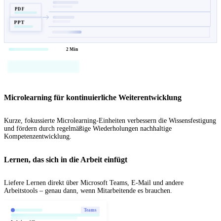
PDF
PPT
2 Min
Microlearning für kontinuierliche Weiterentwicklung
Kurze, fokussierte Microlearning-Einheiten verbessern die Wissensfestigung
und fördern durch regelmäßige Wiederholungen nachhaltige
Kompetenzentwicklung.
Lernen, das sich in die Arbeit einfügt
Liefere Lernen direkt über Microsoft Teams, E-Mail und andere
Arbeitstools – genau dann, wenn Mitarbeitende es brauchen.
Teams
Lektion öffnen →