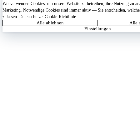
Wir verwenden Cookies, um unsere Website zu betreiben, ihre Nutzung zu anal
Marketing. Notwendige Cookies sind immer aktiv — Sie entscheiden, welche
zulassen.
Datenschutz
·
Cookie-Richtlinie
Alle ablehnen
Alle 
Einstellungen